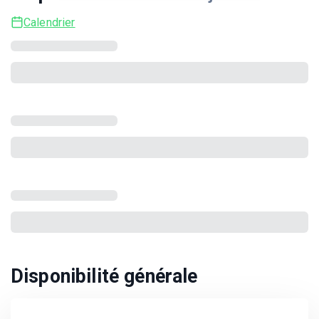
Calendrier
Disponibilité générale