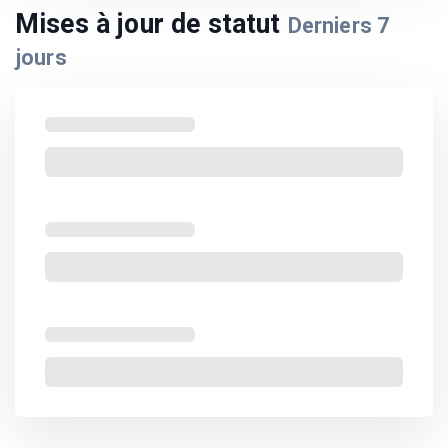
Mises à jour de statut
Derniers
7
jours