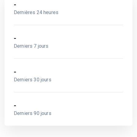
-
Dernières 24 heures
-
Derniers 7 jours
-
Derniers 30 jours
-
Derniers 90 jours